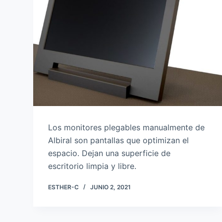
Los monitores plegables manualmente de
Albiral son pantallas que optimizan el
espacio. Dejan una superficie de
escritorio limpia y libre.
ESTHER-C
JUNIO 2, 2021