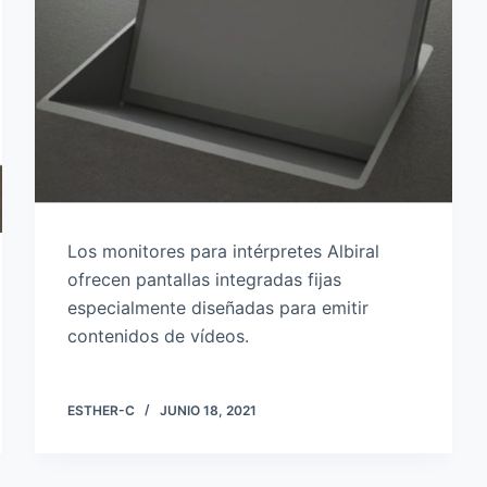
Los monitores para intérpretes Albiral
ofrecen pantallas integradas fijas
especialmente diseñadas para emitir
contenidos de vídeos.
ESTHER-C
JUNIO 18, 2021